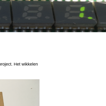
roject. Het wikkelen