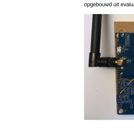
opgebouwd uit evalu