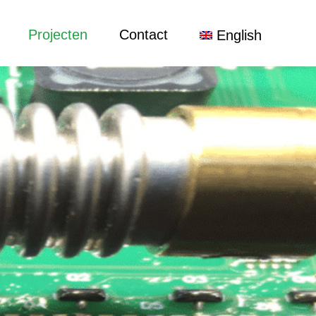
Projecten
Contact
English