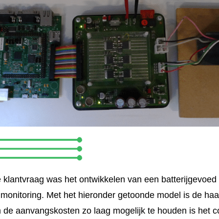
e klantvraag was het ontwikkelen van een batterijgevoed 
monitoring. Met het hieronder getoonde model is de haa
m de aanvangskosten zo laag mogelijk te houden is het 